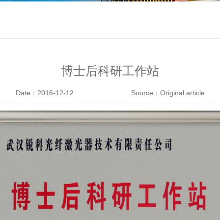
博士后科研工作站
Date：2016-12-12
Source：Original article